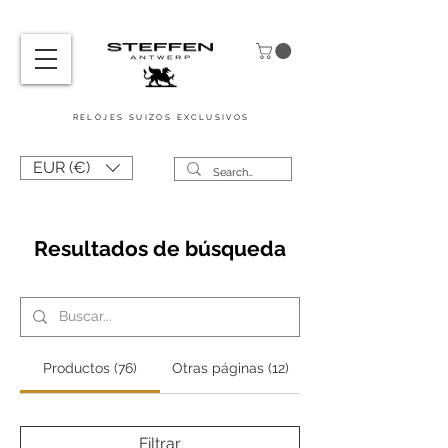
RELOJES SUIZOS
EXCLUSIVOS
EUR (€)
Resultados de búsqueda
Productos (76)
Otras páginas (12)
Filtrar