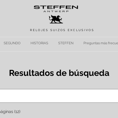
RELOJES SUIZOS
EXCLUSIVOS
SEGUNDO
HISTORIAS
STEFFEN
Preguntas más frecu
Resultados de búsqueda
áginas (12)