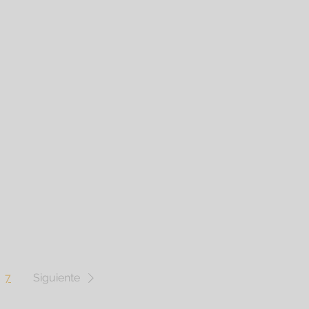
7
Siguiente