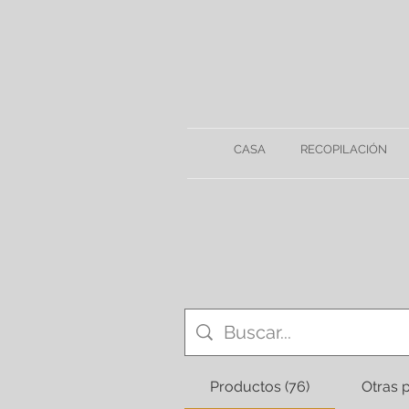
CASA
RECOPILACIÓN
Productos (76)
Otras p