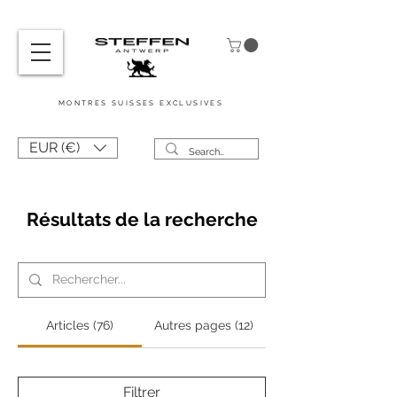
MONTRES
SUISSES
EXCLUSIVES
EUR (€)
Résultats de la recherche
Articles (76)
Autres pages (12)
Filtrer