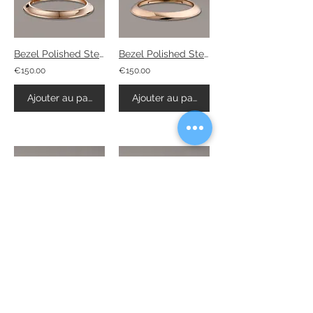
Bezel Polished Steel Rose Gold PVD
Bezel Polished Steel Rose Gold PVD
€150.00
€150.00
Ajouter au panier
Ajouter au panier
Bezel Mat Steel Rose Gold PVD
Bezel Polished Steel
€160.00
€100.00
Ajouter au panier
Ajouter au panier