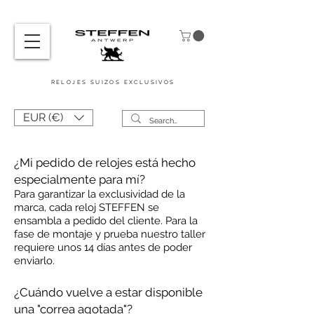
RELOJES SUIZOS
EXCLUSIVOS
EUR (€)
¿Mi pedido de relojes está hecho
especialmente para mí?
Para garantizar la exclusividad de la
marca, cada reloj STEFFEN se
ensambla a pedido del cliente. Para la
fase de montaje y prueba nuestro taller
requiere unos 14 días antes de poder
enviarlo.
¿Cuándo vuelve a estar disponible
una "correa agotada"?