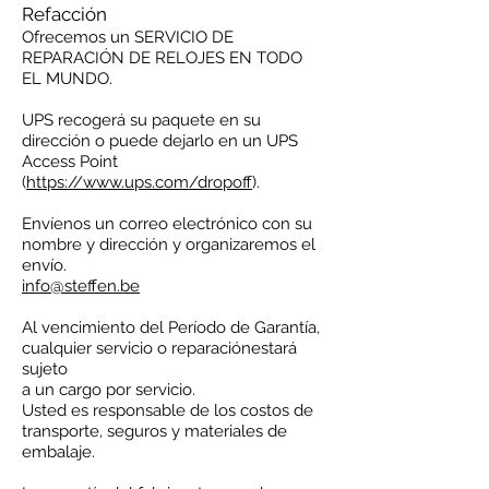
Refacción
Ofrecemos un SERVICIO DE
REPARACIÓN DE RELOJES EN TODO
EL MUNDO.
UPS recogerá su paquete en su
dirección o puede dejarlo en un UPS
Access Point
(
https://www.ups.com/dropoff
).
Envíenos un correo electrónico con su
nombre y dirección y organizaremos el
envío.
info@steffen.be
Al vencimiento del Período de Garantía,
cualquier servicio o reparaciónestará
sujeto
a un cargo por servicio.
Usted es responsable de los costos de
transporte, seguros y materiales de
embalaje.