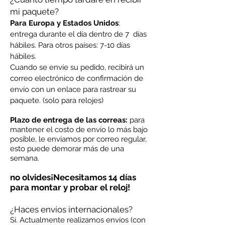
mi paquete?
Para Europa y Estados Unidos
:
entrega durante el día dentro de 7 días
hábiles. Para otros países: 7-10 días
hábiles.
Cuando se envíe su pedido, recibirá un
correo electrónico de confirmación de
envío con un enlace para rastrear su
paquete. (solo para relojes)
Plazo de entrega de las correas:
para
mantener el costo de envío lo más bajo
posible, le enviamos por correo regular,
esto puede demorar más de una
semana.
no olvides
¡Necesitamos 14 días
para montar y probar el reloj!
¿Haces envíos internacionales?
Sí. Actualmente realizamos envíos (con