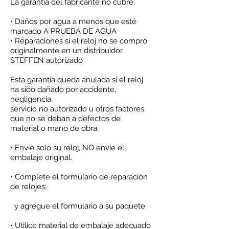
La garantía del fabricante no cubre:
• Daños por agua a menos que esté
marcado A PRUEBA DE AGUA
• Reparaciones si el reloj no se compró
originalmente en un distribuidor
STEFFEN autorizado
Esta garantía queda anulada si el reloj
ha sido dañado por accidente,
negligencia,
servicio no autorizado u otros factores
que no se deban a defectos de
material o mano de obra.
• Envíe solo su reloj, NO envíe el
embalaje original.
• Complete el formulario de reparación
de relojes:
y agregue el formulario a su paquete
• Utilice material de embalaje adecuado