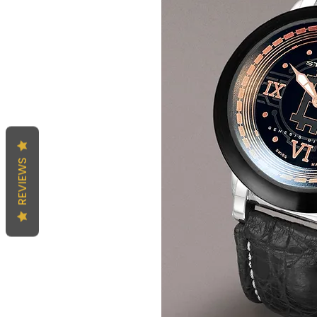
REVIEWS