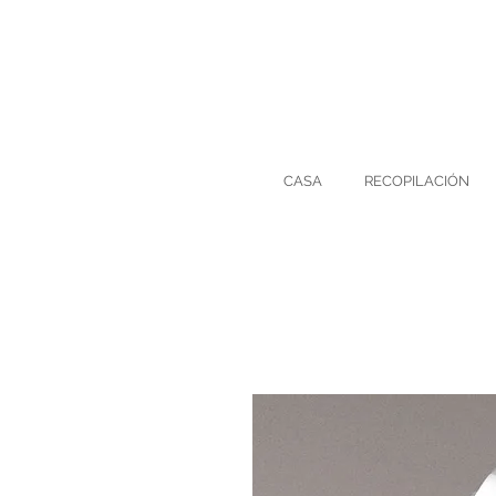
CASA
RECOPILACIÓN