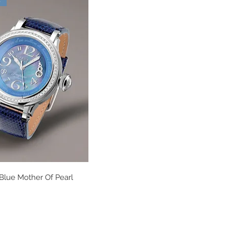
Blue Mother Of Pearl
Vista rápida