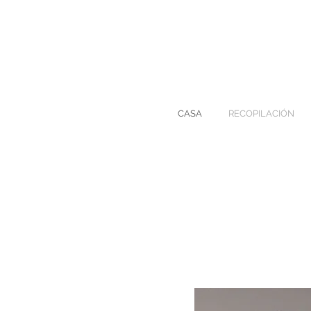
CASA
RECOPILACIÓN